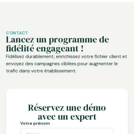
CONTACT
Lancez un programme de
fidélité engageant !
Fidélisez durablement, enrichissez votre fichier client et
envoyez des campagnes ciblées pour augmenter le
trafic dans votre établissement.
Réservez une démo
avec un expert
Votre prénom