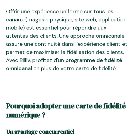
Offrir une expérience uniforme sur tous les
canaux (magasin physique, site web, application
mobile) est essentiel pour répondre aux
attentes des clients. Une approche omnicanale
assure une continuité dans l’expérience client et
permet de maximiser la fidélisation des clients.
Avec Billiv, profitez d'un
programme de fidélité
omnicanal
en plus de votre carte de fidélité.
Pourquoi adopter une carte de fidélité
numérique ?
Un avantage concurrentiel