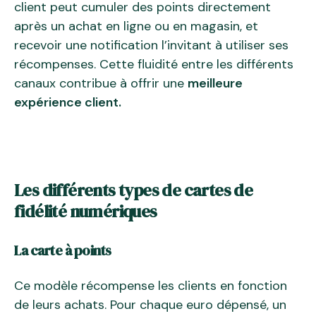
client peut cumuler des points directement
après un achat en ligne ou en magasin, et
recevoir une notification l’invitant à utiliser ses
récompenses. Cette fluidité entre les différents
canaux contribue à offrir une
meilleure
expérience client.
Les différents types de cartes de
fidélité numériques
La carte à points
Ce modèle récompense les clients en fonction
de leurs achats. Pour chaque euro dépensé, un