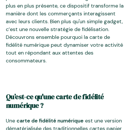
plus en plus présente, ce dispositif transforme la
manière dont les commerçants interagissent
avec leurs clients. Bien plus qu'un simple gadget,
c’est une nouvelle stratégie de fidélisation.
Découvrons ensemble pourquoi la carte de
fidélité numérique peut dynamiser votre activité
tout en répondant aux attentes des
consommateurs.
Qu’est-ce qu'une carte de fidélité
numérique ?
Une
carte de fidélité numérique
est une version
dématérialisée des traditionnelles cartes papier