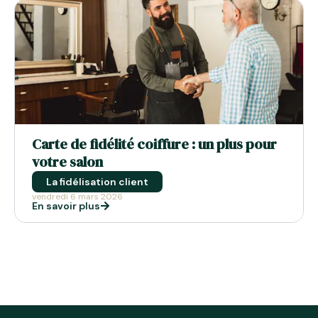
Carte de fidélité coiffure : un plus pour
votre salon
La fidélisation client
vendredi 6 mars 2026
En savoir plus