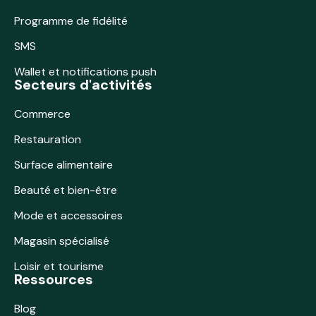
Programme de fidélité
SMS
Wallet et notifications push
Secteurs d'activités
Commerce
Restauration
Surface alimentaire
Beauté et bien-être
Mode et accessoires
Magasin spécialisé
Loisir et tourisme
Ressources
Blog