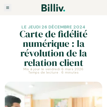
LE JEUDI 26 DÉCEMBRE 2024
Carte de fidélité
numérique : la
révolution de la
relation client
Mis à jour le vendredi 6 mars 2026
Temps de lecture : 6 minutes