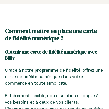
Comment mettre en place une carte
de fidélité numérique ?
Obtenir une carte de fidélité numérique avec
Billiv
Grâce à notre
programme de fidélité
, offrez une
carte de fidélité numérique dans votre
commerce en toute simplicité.
Entièrement flexible, notre solution s’adapte à
vos besoins et à ceux de vos clients.
L’inscription de vos clients est rapide et intuitive