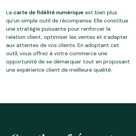
La
carte de fidélité numérique
est bien plus
qu’un simple outil de récompense. Elle constitue
une stratégie puissante pour renforcer la
relation client, optimiser les ventes et s’adapter
aux attentes de vos clients. En adoptant cet
outil, vous offrez à votre commerce une
opportunité de se démarquer tout en proposant
une expérience client de meilleure qualité.