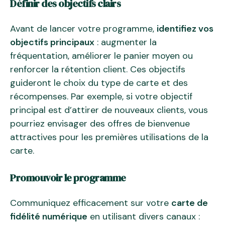
Définir des objectifs clairs
Avant de lancer votre programme,
identifiez vos
objectifs principaux
: augmenter la
fréquentation, améliorer le panier moyen ou
renforcer la rétention client. Ces objectifs
guideront le choix du type de carte et des
récompenses. Par exemple, si votre objectif
principal est d’attirer de nouveaux clients, vous
pourriez envisager des offres de bienvenue
attractives pour les premières utilisations de la
carte.
Promouvoir le programme
Communiquez efficacement sur votre
carte de
fidélité numérique
en utilisant divers canaux :