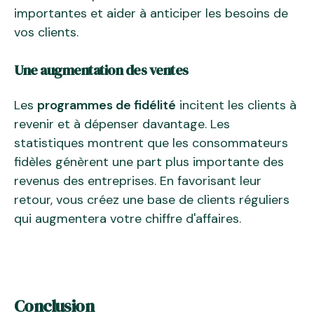
importantes et aider à anticiper les besoins de
vos clients.
Une augmentation des ventes
Les
programmes de fidélité
incitent les clients à
revenir et à dépenser davantage. Les
statistiques montrent que les consommateurs
fidèles génèrent une part plus importante des
revenus des entreprises. En favorisant leur
retour, vous créez une base de clients réguliers
qui augmentera votre chiffre d'affaires.
Conclusion