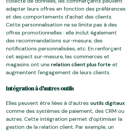
collecte de données, les commerçants peuvent
adapter leurs offres en fonction des préférences
et des comportements d’achat des clients.
Cette personnalisation ne se limite pas à des
offres promotionnelles : elle inclut également
des recommandations sur-mesure, des
notifications personnalisées, etc. En renforçant
cet aspect sur-mesure, les commerces et
magasins ont une
relation client plus forte
et
augmentent l'engagement de leurs clients.
Intégration à d'autres outils
Elles peuvent être liées à d’autres
outils digitaux
comme des systèmes de paiement, des CRM ou
autres. Cette intégration permet d’optimiser la
gestion de la relation client. Par exemple, un