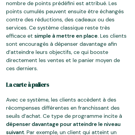
nombre de points prédéfini est attribué. Les
points cumulés peuvent ensuite être échangés
contre des réductions, des cadeaux ou des
services. Ce système classique reste très
efficace et
simple à mettre en place
. Les clients
sont encouragés à dépenser davantage afin
d’atteindre leurs objectifs, ce qui booste
directement les ventes et le panier moyen de
ces derniers.
La carte à paliers
Avec ce système, les clients accèdent à des
récompenses différentes en franchissant des
seuils d’achat. Ce type de programme incite à
dépenser davantage pour atteindre le niveau
suivant
. Par exemple, un client qui atteint un