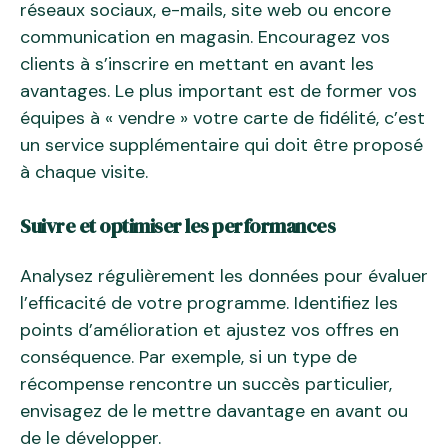
réseaux sociaux, e-mails, site web ou encore
communication en magasin. Encouragez vos
clients à s’inscrire en mettant en avant les
avantages. Le plus important est de former vos
équipes à « vendre » votre carte de fidélité, c’est
un service supplémentaire qui doit être proposé
à chaque visite.
Suivre et optimiser les performances
Analysez régulièrement les données pour évaluer
l’efficacité de votre programme. Identifiez les
points d’amélioration et ajustez vos offres en
conséquence. Par exemple, si un type de
récompense rencontre un succès particulier,
envisagez de le mettre davantage en avant ou
de le développer.