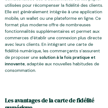
utilisées pour récompenser la fidélité des clients.
Elle est généralement intégrée à une application
mobile, un wallet ou une plateforme en ligne. Ce
format plus moderne offre de nombreuses
fonctionnalités supplémentaires et permet aux
commerces d’établir une connexion plus directe
avec leurs clients. En intégrant une carte de
fidélité numérique, les commerçants s’assurent
de proposer une
solution à la fois pratique et
innovante
, adaptée aux nouvelles habitudes de
consommation.
Les avantages de la carte de fidélité
numérique