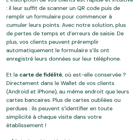
: il leur suffit de scanner un QR code puis de
remplir un formulaire pour commencer à
cumuler leurs points. Avec notre solution, plus
de pertes de temps et d’erreurs de saisie. De
plus, vos clients peuvent préremplir
automatiquement le formulaire s’ils ont
enregistré leurs données sur leur téléphone.
Et la
carte de fidélité
, où est-elle conservée ?
Directement dans le Wallet de vos clients
(Android et iPhone), au même endroit que leurs
cartes bancaires. Plus de cartes oubliées ou
perdues : ils peuvent s’identifier en toute
simplicité à chaque visite dans votre
établissement !