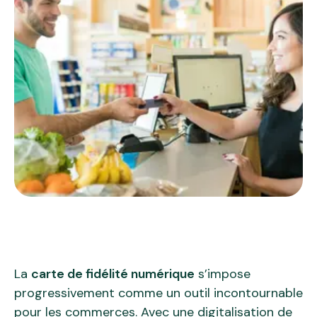
La
carte de fidélité numérique
s’impose
progressivement comme un outil incontournable
pour les commerces. Avec une digitalisation de