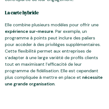
La carte hybride
Elle combine plusieurs modèles pour offrir une
expérience sur-mesure
. Par exemple, un
programme à points peut inclure des paliers
pour accéder à des privilèges supplémentaires.
Cette flexibilité permet aux entreprises de
s’adapter à une large variété de profils clients
tout en maximisant l’efficacité de leur
programme de fidélisation. Elle est cependant
plus compliquée à mettre en place et
nécessite
une grande organisation
.