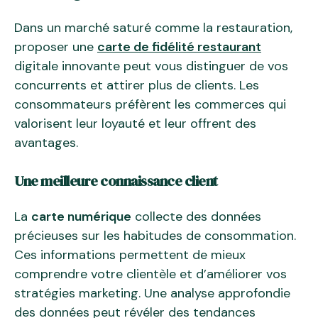
Dans un marché saturé comme la restauration,
proposer une
carte de fidélité restaurant
digitale innovante peut vous distinguer de vos
concurrents et attirer plus de clients. Les
consommateurs préfèrent les commerces qui
valorisent leur loyauté et leur offrent des
avantages.
Une meilleure connaissance client
La
carte numérique
collecte des données
précieuses sur les habitudes de consommation.
Ces informations permettent de mieux
comprendre votre clientèle et d’améliorer vos
stratégies marketing. Une analyse approfondie
des données peut révéler des tendances