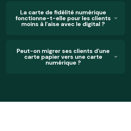
La carte de fidélité numérique
fonctionne-t-elle pour les clients
moins à l'aise avec le digital ?
Peut-on migrer ses clients d'une
carte papier vers une carte
numérique ?