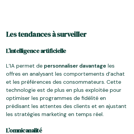
Les tendances à surveiller
L’intelligence artificielle
L’IA permet de
personnaliser davantage
les
offres en analysant les comportements d’achat
et les préférences des consommateurs. Cette
technologie est de plus en plus exploitée pour
optimiser les programmes de fidélité en
prédisant les attentes des clients et en ajustant
les stratégies marketing en temps réel.
L’omnicanalité