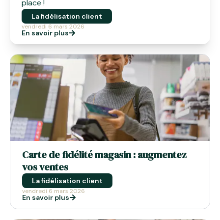
place !
La fidélisation client
vendredi 6 mars 2026
En savoir plus
Carte de fidélité magasin : augmentez
vos ventes
La fidélisation client
vendredi 6 mars 2026
En savoir plus