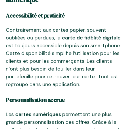
Accessibilité et praticité
Contrairement aux cartes papier, souvent
oubliées ou perdues, la
carte de fidélité digitale
est toujours accessible depuis son smartphone.
Cette disponibilité simplifie l’utilisation pour les
clients et pour les commerçants. Les clients
n’ont plus besoin de fouiller dans leur
portefeuille pour retrouver leur carte : tout est
regroupé dans une application.
Personnalisation accrue
Les
cartes numériques
permettent une plus
grande personnalisation des offres. Grâce à la