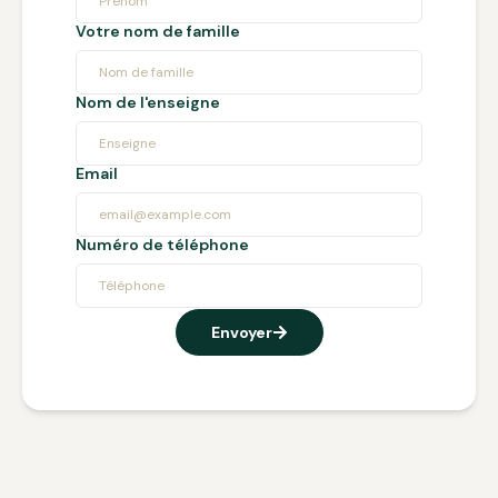
Votre nom de famille
Nom de l'enseigne
Email
Numéro de téléphone
Envoyer