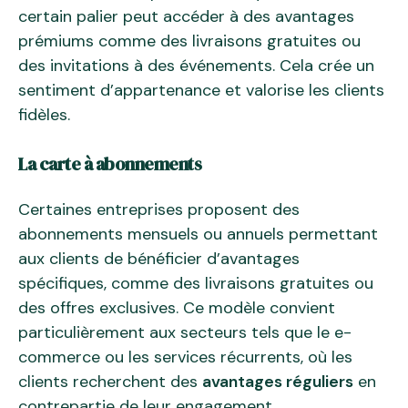
certain palier peut accéder à des avantages
prémiums comme des livraisons gratuites ou
des invitations à des événements. Cela crée un
sentiment d’appartenance et valorise les clients
fidèles.
La carte à abonnements
Certaines entreprises proposent des
abonnements mensuels ou annuels permettant
aux clients de bénéficier d’avantages
spécifiques, comme des livraisons gratuites ou
des offres exclusives. Ce modèle convient
particulièrement aux secteurs tels que le e-
commerce ou les services récurrents, où les
clients recherchent des
avantages réguliers
en
contrepartie de leur engagement.