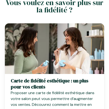
Vous voulez en savoir plus sur
la fidélité ?
Carte de fidélité esthétique : un plus
pour vos clients
Proposer une carte de fidélité esthétique dans
votre salon peut vous permettre d’augmenter
vos ventes. Découvrez comment la mettre en