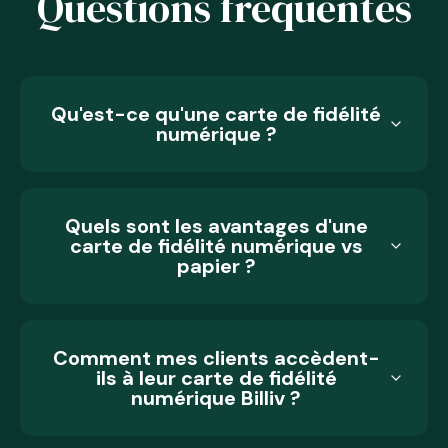
Questions fréquentes
Qu'est-ce qu'une carte de fidélité
numérique ?
Quels sont les avantages d'une
carte de fidélité numérique vs
papier ?
Comment mes clients accèdent-
ils à leur carte de fidélité
numérique Billiv ?