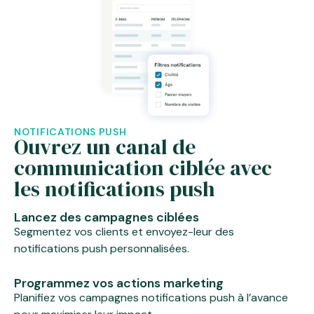
NOTIFICATIONS PUSH
Ouvrez un canal de
communication ciblée avec
les notifications push
Lancez des campagnes ciblées
Segmentez vos clients et envoyez-leur des
notifications push personnalisées.
Programmez vos actions marketing
Planifiez vos campagnes notifications push à l’avance