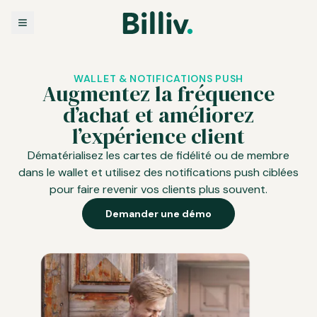
WALLET & NOTIFICATIONS PUSH
Augmentez la fréquence
d’achat et améliorez
l’expérience client
Dématérialisez les cartes de fidélité ou de membre
dans le wallet et utilisez des notifications push ciblées
pour faire revenir vos clients plus souvent.
Demander une démo