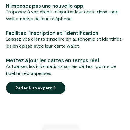
N’imposez pas une nouvelle app
Proposez à vos clients d’ajouter leur carte dans l’app
Wallet native de leur téléphone.
Facilitez l’inscription et l’identification
Laissez vos clients s’inscrire en autonomie et identifiez-
les en caisse avec leur carte wallet.
Mettez à jour les cartes en temps réel
Actualisez les informations sur les cartes : points de
fidélité, récompenses.
Parler à un expert