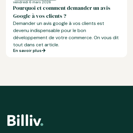
vendredi 6 mars 2026
Pourquoi et comment demander un avis
Google à vos clients ?
Demander un avis google
à vos clients est
devenu indispensable pour le bon
développement de votre commerce. On vous dit
tout dans cet article.
En savoir plus