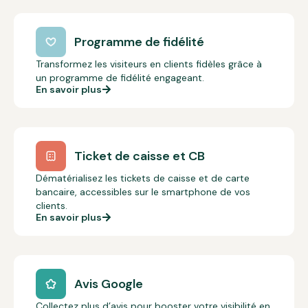
Programme de fidélité
Transformez les visiteurs en clients fidèles grâce à
un programme de fidélité engageant.
En savoir plus
Ticket de caisse et CB
Dématérialisez les tickets de caisse et de carte
bancaire, accessibles sur le smartphone de vos
clients.
En savoir plus
Avis Google
Collectez plus d’avis pour booster votre visibilité en