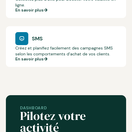
ligne.
En savoir plus
SMS
Créez et planifiez facilement des campagnes SMS
selon les comportements d'achat de vos clients.
En savoir plus
DASHBOARD
Pilotez votre
activité