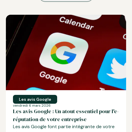
Les avis Google
vendredi 6 mars 2026
Les avis Google : Un atout essentiel pour l'e-
réputation de votre entreprise
Les avis Google font partie intégrante de votre