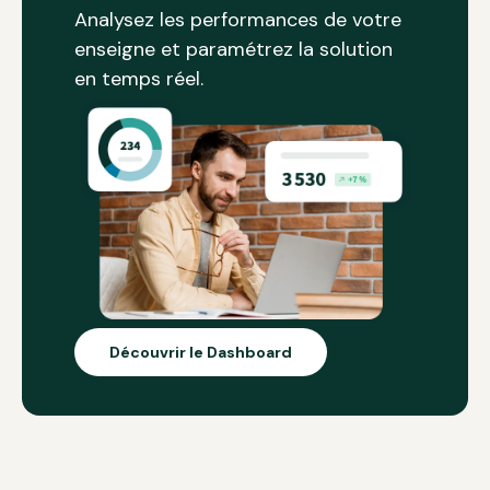
Analysez les performances de votre
enseigne et paramétrez la solution
en temps réel.
Découvrir le Dashboard