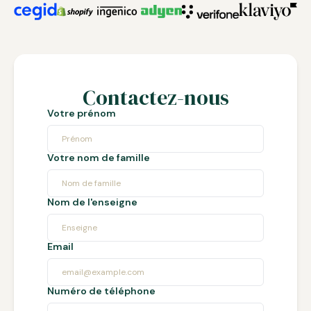
Contactez-nous
Votre prénom
Votre nom de famille
Nom de l'enseigne
Email
Numéro de téléphone