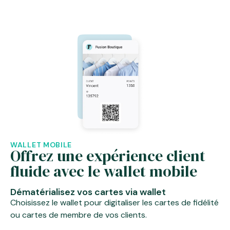
WALLET MOBILE
Offrez une expérience client
fluide avec le wallet mobile
Dématérialisez vos cartes via wallet
Choisissez le wallet pour digitaliser les cartes de fidélité
ou cartes de membre de vos clients.