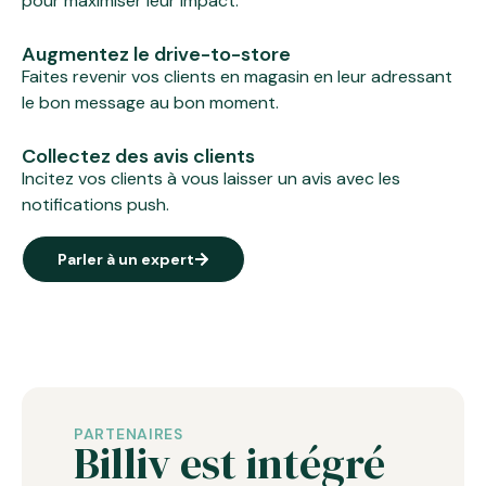
pour maximiser leur impact.
Augmentez le drive-to-store
Faites revenir vos clients en magasin en leur adressant
le bon message au bon moment.
Collectez des avis clients
Incitez vos clients à vous laisser un avis avec les
notifications push.
Parler à un expert
PARTENAIRES
Billiv est intégré