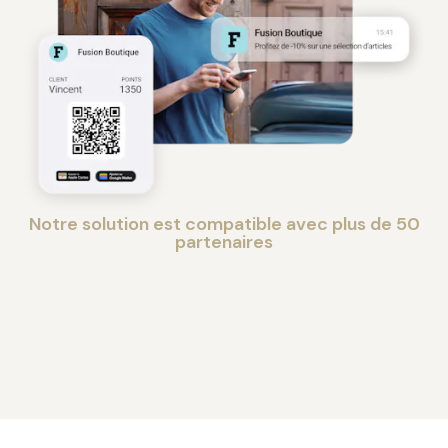
Notre solution est compatible avec plus de 50
partenaires