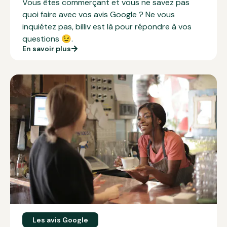
Vous êtes commerçant et vous ne savez pas
quoi faire avec vos
avis Google
? Ne vous
inquiétez pas, billiv est là pour répondre à vos
questions 😉.
En savoir plus
Les avis Google