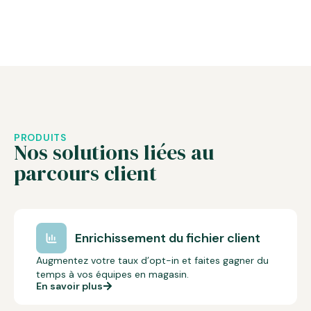
PRODUITS
Nos solutions liées au
parcours client
Enrichissement du fichier client
Augmentez votre taux d’opt-in et faites gagner du
temps à vos équipes en magasin.
En savoir plus