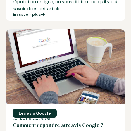
réputation en ligne, on vous dit tout ce qu’il y a à
savoir dans cet article
En savoir plus
Les avis Google
vendredi 6 mars 2026
Comment répondre aux avis Google ?