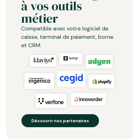
à vos outils
métier
Compatible avec votre logiciel de
caisse, terminal de paiement, borne
et CRM.
Découvrir nos partenaires