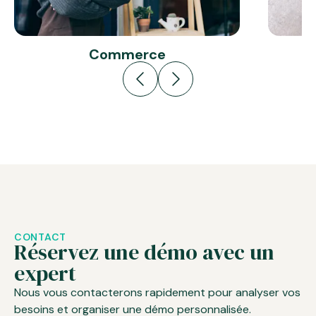
Commerce
CONTACT
Réservez une démo avec un
expert
Nous vous contacterons rapidement pour analyser vos
besoins et organiser une démo personnalisée.