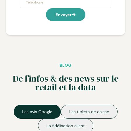
Envoyer
BLOG
De l’infos & des news sur le
retail et la data
Les avis Google
Les tickets de caisse
La fidélisation client