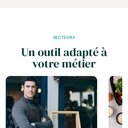
SECTEURS
Un outil adapté à
votre métier