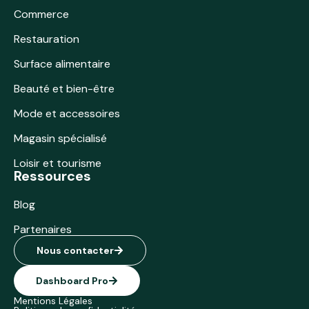
Commerce
Restauration
Surface alimentaire
Beauté et bien-être
Mode et accessoires
Magasin spécialisé
Loisir et tourisme
Ressources
Blog
Partenaires
Nous contacter
Dashboard Pro
Mentions Légales