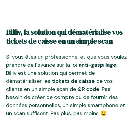
Billiv, la solution qui dématérialise vos
tickets de caisse en un simple scan
Si vous êtes un professionnel et que vous voulez
prendre de l’avance sur la loi
anti-gaspillage
,
Billiv est une solution qui permet de
dématérialiser les
tickets de caisse
de vos
clients en un simple scan de
QR code
. Pas
besoin de créer de compte ou de fournir des
données personnelles, un simple smartphone et
un scan suffisent. Pas plus, pas moins 😉.