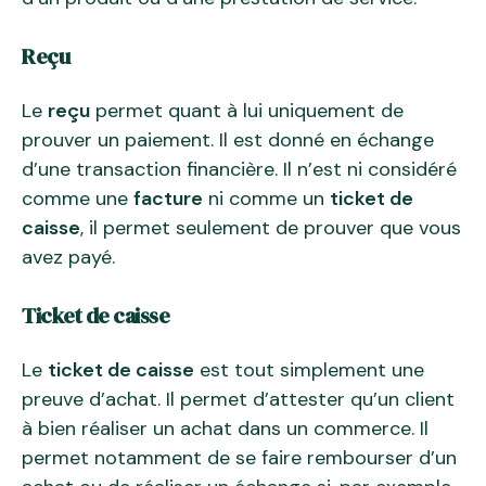
Reçu
Le
reçu
permet quant à lui uniquement de
prouver un paiement. Il est donné en échange
d’une transaction financière. Il n’est ni considéré
comme une
facture
ni comme un
ticket de
caisse
, il permet seulement de prouver que vous
avez payé.
Ticket de caisse
Le
ticket de caisse
est tout simplement une
preuve d’achat. Il permet d’attester qu’un client
à bien réaliser un achat dans un commerce. Il
permet notamment de se faire rembourser d’un