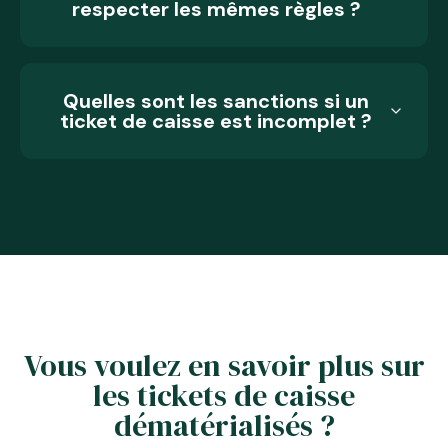
respecter les mêmes règles ?
Quelles sont les sanctions si un
ticket de caisse est incomplet ?
Vous voulez en savoir plus sur
les tickets de caisse
dématérialisés ?