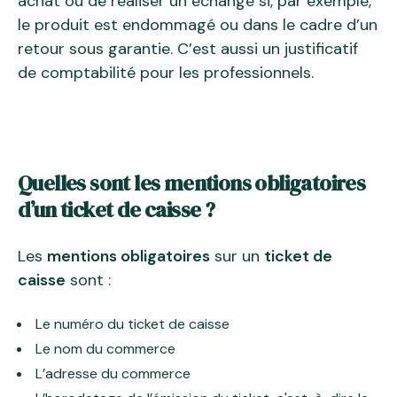
achat ou de réaliser un échange si, par exemple,
le produit est endommagé ou dans le cadre d’un
retour sous garantie. C’est aussi un justificatif
de comptabilité pour les professionnels.
Quelles sont les mentions obligatoires
d’un ticket de caisse ?
Les
mentions obligatoires
sur un
ticket de
caisse
sont :
Le numéro du ticket de caisse
Le nom du commerce
L’adresse du commerce