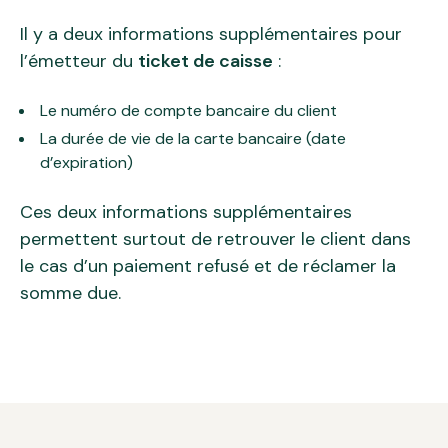
Il y a deux informations supplémentaires pour
l’émetteur du
ticket de caisse
:
Le numéro de compte bancaire du client
La durée de vie de la carte bancaire (date
d’expiration)
Ces deux informations supplémentaires
permettent surtout de retrouver le client dans
le cas d’un paiement refusé et de réclamer la
somme due.