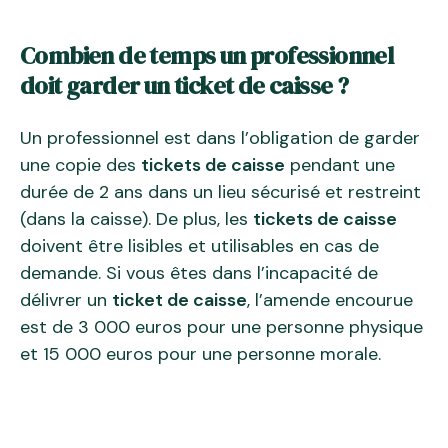
Combien de temps un professionnel
doit garder un ticket de caisse ?
Un professionnel est dans l’obligation de garder
une copie des
tickets de caisse
pendant une
durée de 2 ans dans un lieu sécurisé et restreint
(dans la caisse). De plus, les
tickets de caisse
doivent être lisibles et utilisables en cas de
demande. Si vous êtes dans l’incapacité de
délivrer un
ticket de caisse
, l’amende encourue
est de 3 000 euros pour une personne physique
et 15 000 euros pour une personne morale.