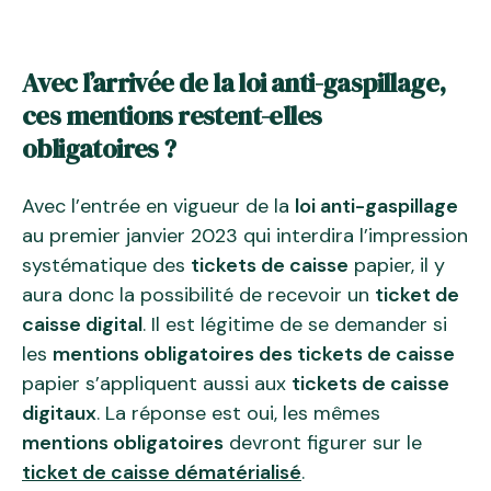
Avec l’arrivée de la loi anti-gaspillage,
ces mentions restent-elles
obligatoires ?
Avec l’entrée en vigueur de la
loi anti-gaspillage
au premier janvier 2023 qui interdira l’impression
systématique des
tickets de caisse
papier, il y
aura donc la possibilité de recevoir un
ticket de
caisse digital
. Il est légitime de se demander si
les
mentions obligatoires des tickets de caisse
papier s’appliquent aussi aux
tickets de caisse
digitaux
. La réponse est oui, les mêmes
mentions obligatoires
devront figurer sur le
ticket de caisse dématérialisé
.