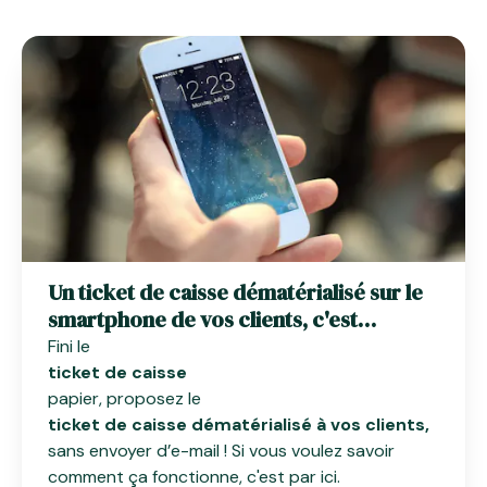
Un ticket de caisse dématérialisé sur le
smartphone de vos clients, c'est
possible
Fini le
ticket de caisse
papier, proposez le
ticket de caisse dématérialisé à vos clients,
sans envoyer d’e-mail ! Si vous voulez savoir
comment ça fonctionne, c'est par ici.