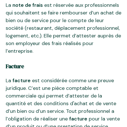
La
note de frais
est réservée aux professionnels
qui souhaitent se faire rembourser d’un achat de
bien ou de service pour le compte de leur
société (restaurant, déplacement professionnel,
logement, etc.). Elle permet d’attester auprès de
son employeur des frais réalisés pour
l’entreprise.
Facture
La
facture
est considérée comme une preuve
juridique. C’est une pièce comptable et
commerciale qui permet d’attester de la
quantité et des conditions d'achat et de vente
d’un bien ou d’un service. Tout professionnel a
l’obligation de réaliser une
facture
pour la vente
d’un produit ou d’une prestation de service.