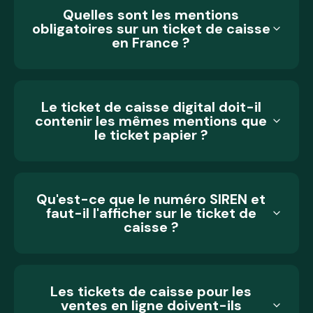
Quelles sont les mentions
obligatoires sur un ticket de caisse
en France ?
Le ticket de caisse digital doit-il
contenir les mêmes mentions que
le ticket papier ?
Qu'est-ce que le numéro SIREN et
faut-il l'afficher sur le ticket de
caisse ?
Les tickets de caisse pour les
ventes en ligne doivent-ils