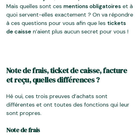
Mais quelles sont ces
mentions obligatoires
et à
quoi servent-elles exactement ? On va répondre
à ces questions pour vous afin que les
tickets
de caisse
n’aient plus aucun secret pour vous !
Note de frais, ticket de caisse, facture
et reçu, quelles différences ?
Hé oui, ces trois preuves d’achats sont
différentes et ont toutes des fonctions qui leur
sont propres.
Note de frais