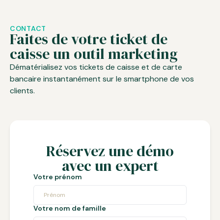
CONTACT
Faites de votre ticket de
caisse un outil marketing
Dématérialisez vos tickets de caisse et de carte
bancaire instantanément sur le smartphone de vos
clients.
Réservez une démo
avec un expert
Votre prénom
Votre nom de famille