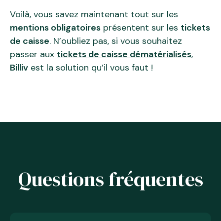
Voilà, vous savez maintenant tout sur les
mentions obligatoires
présentent sur les
tickets
de caisse
. N’oubliez pas, si vous souhaitez
passer aux
tickets de caisse dématérialisés
,
Billiv
est la solution qu’il vous faut !
Questions fréquentes