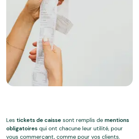
Les
tickets de caisse
sont remplis de
mentions
obligatoires
qui ont chacune leur utilité, pour
vous commerçant, comme pour vos clients.