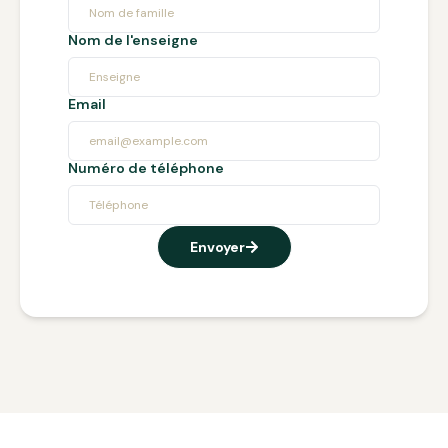
Nom de l'enseigne
Email
Numéro de téléphone
Envoyer