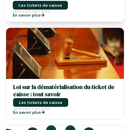
Les tickets de caisse
vendredi 6 mars 2026
En savoir plus
Loi sur la dématérialisation du ticket de
caisse : tout savoir
Les tickets de caisse
vendredi 6 mars 2026
En savoir plus