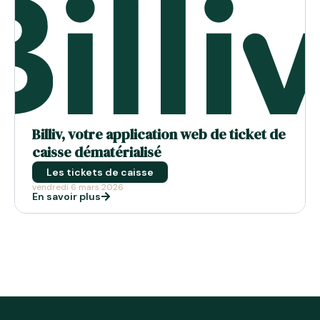
Billiv, votre application web de ticket de
caisse dématérialisé
Les tickets de caisse
vendredi 6 mars 2026
En savoir plus