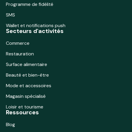
Programme de fidélité
SMS
Wallet et notifications push
Secteurs d'activités
Commerce
Restauration
Surface alimentaire
Beauté et bien-être
Mode et accessoires
Magasin spécialisé
Loisir et tourisme
Ressources
Blog