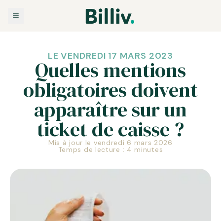
LE VENDREDI 17 MARS 2023
Quelles mentions
obligatoires doivent
apparaître sur un
ticket de caisse ?
Mis à jour le vendredi 6 mars 2026
Temps de lecture : 4 minutes