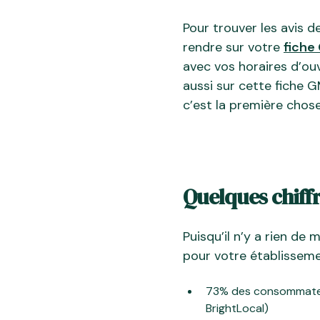
Pour trouver les avis d
rendre sur votre
fiche
avec vos horaires d’ouv
aussi sur cette fiche 
c’est la première chose 
Quelques chiffr
Puisqu’il n’y a rien de
pour votre établisseme
73% des consommateurs
BrightLocal)