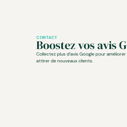
CONTACT
Boostez vos avis G
Collectez plus d’avis Google pour améliorer vo
attirer de nouveaux clients.