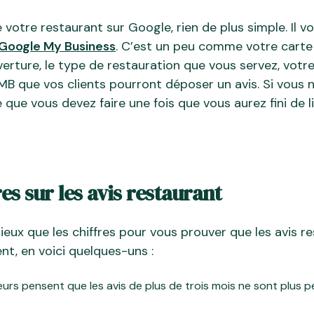
e votre restaurant sur Google, rien de plus simple. Il v
 Google My Business
. C’est un peu comme votre carte 
erture, le type de restauration que vous servez, votre
GMB que vos clients pourront déposer un avis. Si vous 
que vous devez faire une fois que vous aurez fini de lir
es sur les avis restaurant
 mieux que les chiffres pour vous prouver que les avis 
nt, en voici quelques-uns :
 pensent que les avis de plus de trois mois ne sont plus per