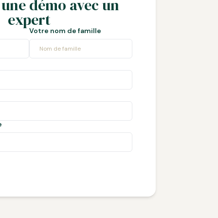
 une démo avec un
expert
Votre nom de famille
e