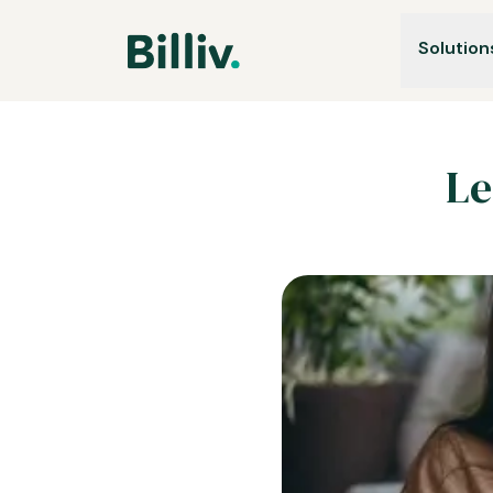
Solution
Le