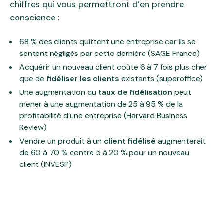
chiffres qui vous permettront d’en prendre
conscience :
68 % des clients quittent une entreprise car ils se
sentent négligés par cette dernière (SAGE France)
Acquérir un nouveau client coûte 6 à 7 fois plus cher
que de
fidéliser les clients
existants (superoffice)
Une augmentation du
taux de fidélisation
peut
mener à une augmentation de 25 à 95 % de la
profitabilité d’une entreprise (Harvard Business
Review)
Vendre un produit à un
client fidélisé
augmenterait
de 60 à 70 % contre 5 à 20 % pour un nouveau
client (INVESP)