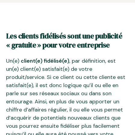
Les clients fidélisés sont une publicité
« gratuite » pour votre entreprise
Un(e)
client(e) fidélisé(e)
, par définition, est
un(e) client(e) satisfait(e) de votre
produit/service. Si ce client ou cette cliente est
satisfait(e), il est donc logique qu’il ou elle en
parle sur ses réseaux sociaux ou dans son
entourage. Ainsi, en plus de vous apporter un
chiffre d’affaires régulier, il ou elle vous permet
d’acquérir de potentiels nouveaux clients que
vous pourrez ensuite fidéliser plus facilement
puisqu’il ou elle aura été poussé vers votre