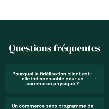
Questions fréquentes
Pourquoi la fidélisation client est-
elle indispensable pour un
commerce physique ?
Un commerce sans programme de