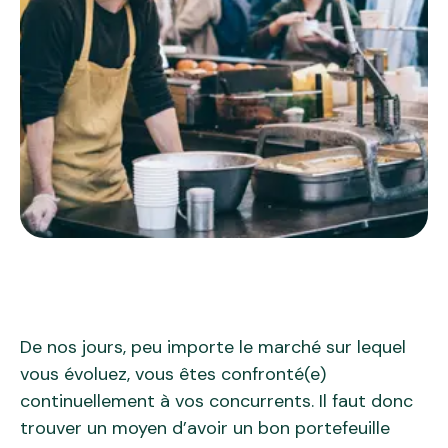
De nos jours, peu importe le marché sur lequel
vous évoluez, vous êtes confronté(e)
continuellement à vos concurrents. Il faut donc
trouver un moyen d’avoir un bon portefeuille