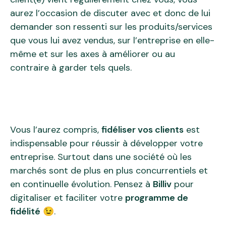
aurez l’occasion de discuter avec et donc de lui
demander son ressenti sur les produits/services
que vous lui avez vendus, sur l’entreprise en elle-
même et sur les axes à améliorer ou au
contraire à garder tels quels.
Vous l’aurez compris,
fidéliser vos clients
est
indispensable pour réussir à développer votre
entreprise. Surtout dans une société où les
marchés sont de plus en plus concurrentiels et
en continuelle évolution. Pensez à
Billiv
pour
digitaliser et faciliter votre
programme de
fidélité
😉.