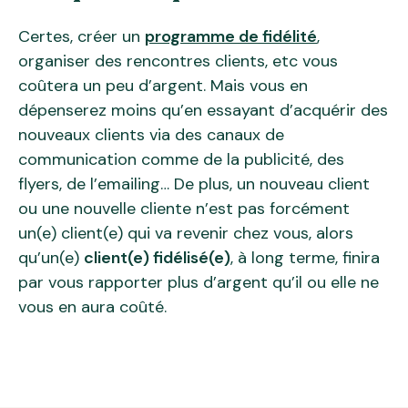
Certes, créer un
programme de fidélité
,
organiser des rencontres clients, etc vous
coûtera un peu d’argent. Mais vous en
dépenserez moins qu’en essayant d’acquérir des
nouveaux clients via des canaux de
communication comme de la publicité, des
flyers, de l’emailing… De plus, un nouveau client
ou une nouvelle cliente n’est pas forcément
un(e) client(e) qui va revenir chez vous, alors
qu’un(e)
client(e) fidélisé(e)
, à long terme, finira
par vous rapporter plus d’argent qu’il ou elle ne
vous en aura coûté.