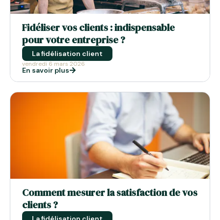
Fidéliser vos clients : indispensable
pour votre entreprise ?
La fidélisation client
vendredi 6 mars 2026
En savoir plus
Comment mesurer la satisfaction de vos
clients ?
La fidélisation client