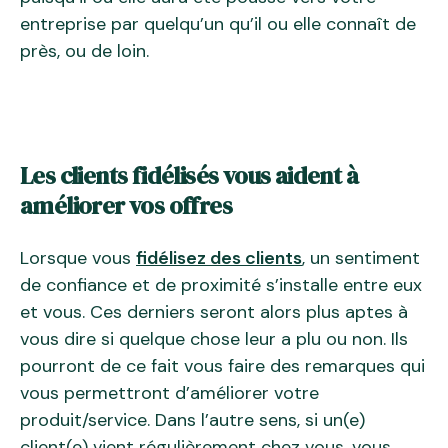
entreprise par quelqu’un qu’il ou elle connaît de
près, ou de loin.
Les clients fidélisés vous aident à
améliorer vos offres
Lorsque vous
fidélisez des clients
, un sentiment
de confiance et de proximité s’installe entre eux
et vous. Ces derniers seront alors plus aptes à
vous dire si quelque chose leur a plu ou non. Ils
pourront de ce fait vous faire des remarques qui
vous permettront d’améliorer votre
produit/service. Dans l’autre sens, si un(e)
client(e) vient régulièrement chez vous, vous