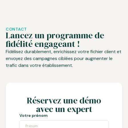
CONTACT
Lancez un programme de
fidélité engageant !
Fidélisez durablement, enrichissez votre fichier client et
envoyez des campagnes ciblées pour augmenter le
trafic dans votre établissement.
Réservez une démo
avec un expert
Votre prénom