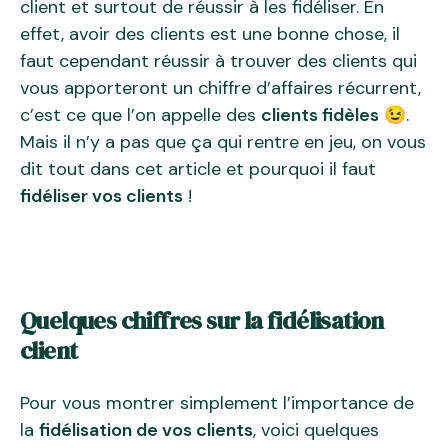
client et surtout de réussir à les fidéliser. En
effet, avoir des clients est une bonne chose, il
faut cependant réussir à trouver des clients qui
vous apporteront un chiffre d’affaires récurrent,
c’est ce que l’on appelle des
clients fidèles
😉.
Mais il n’y a pas que ça qui rentre en jeu, on vous
dit tout dans cet article et pourquoi il faut
fidéliser vos clients
!
Quelques chiffres sur la fidélisation
client
Pour vous montrer simplement l’importance de
la
fidélisation de vos clients
, voici quelques