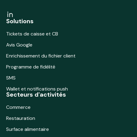
Solutions
Tickets de caisse et CB
Avis Google
Enrichissement du fichier client
Programme de fidélité
SMS
Wallet et notifications push
Secteurs d'activités
Commerce
Restauration
Surface alimentaire