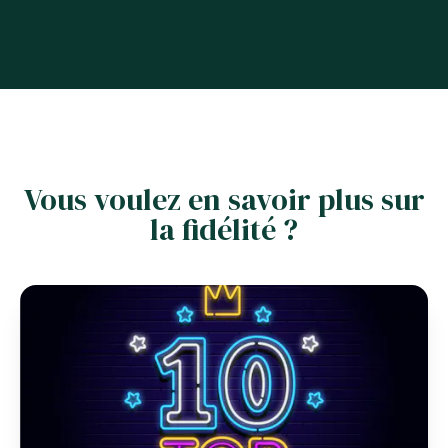
Vous voulez en savoir plus sur
la fidélité ?