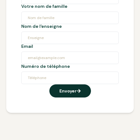
Votre nom de famille
Nom de l'enseigne
Email
Numéro de téléphone
Envoyer