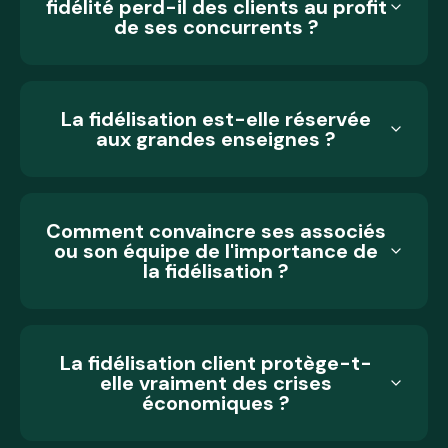
fidélité perd-il des clients au profit
de ses concurrents ?
La fidélisation est-elle réservée
aux grandes enseignes ?
Comment convaincre ses associés
ou son équipe de l'importance de
la fidélisation ?
La fidélisation client protège-t-
elle vraiment des crises
économiques ?