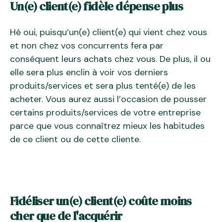
Un(e) client(e) fidèle dépense plus
Hé oui, puisqu’un(e) client(e) qui vient chez vous
et non chez vos concurrents fera par
conséquent leurs achats chez vous. De plus, il ou
elle sera plus enclin à voir vos derniers
produits/services et sera plus tenté(e) de les
acheter. Vous aurez aussi l’occasion de pousser
certains produits/services de votre entreprise
parce que vous connaîtrez mieux les habitudes
de ce client ou de cette cliente.
Fidéliser un(e) client(e) coûte moins
cher que de l'acquérir